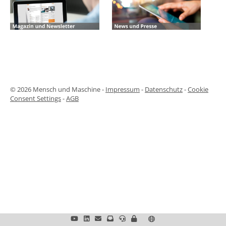
© 2026 Mensch und Maschine -
Impressum
-
Datenschutz
-
Cookie
Consent Settings
-
AGB