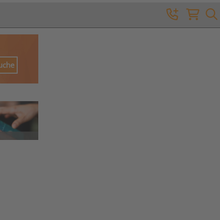
Suche