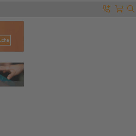
Suche