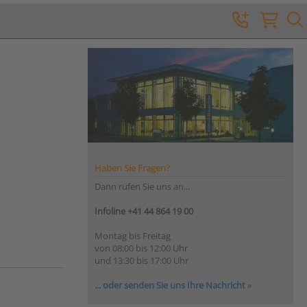
Haben Sie Fragen?
Dann rufen Sie uns an...
Infoline +41 44 864 19 00
Montag bis Freitag
von 08:00 bis 12:00 Uhr
und 13:30 bis 17:00 Uhr
... oder senden Sie uns Ihre Nachricht
»