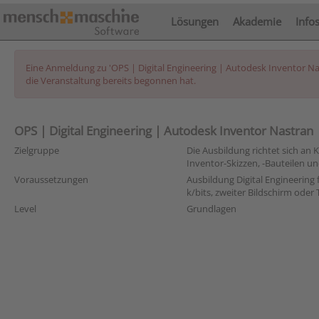
Lösungen
Akademie
Info
Eine Anmeldung zu 'OPS | Digital Engineering | Autodesk Inventor Nas
die Veranstaltung bereits begonnen hat.
OPS | Digital Engineering | Autodesk Inventor Nastran 
Zielgruppe
Die Ausbildung richtet sich a
Inventor-Skizzen, -Bauteilen 
Voraussetzungen
Ausbildung Digital Engineering
k/bits, zweiter Bildschirm oder
Level
Grundlagen