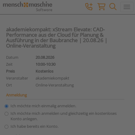
Togg
akademiekompakt: xStream Elevate: CAD-
Performance aus der Cloud für Planung &
Ausführung in der Baubranche | 20.08.26 |
Online-Veranstaltung
Datum
20.08.2026
Zeit
10:00-10:30
Preis
Kostenlos
Veranstalter
akademiekompakt
Ort
Online-Veranstaltung
Anmeldung
Ich möchte mich einmalig anmelden.
Ich möchte mich anmelden und gleichzeitig ein kostenloses
Konto anlegen.
Ich habe bereits ein Konto.