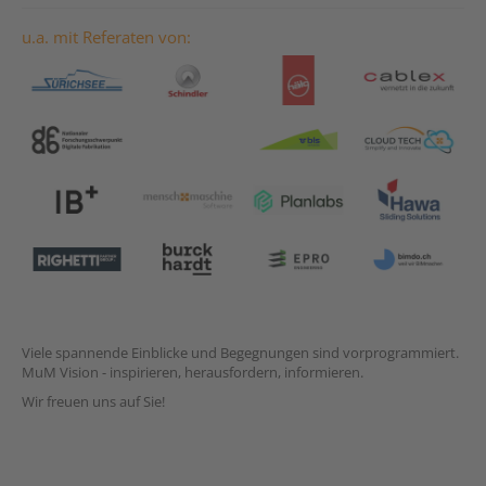
u.a. mit Referaten von:
Viele spannende Einblicke und Begegnungen sind vorprogrammiert.
MuM Vision - inspirieren, herausfordern, informieren.
Wir freuen uns auf Sie!