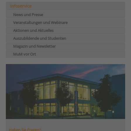
Infoservice
News und Presse
Veranstaltungen und Webinare
Aktionen und Aktuelles
Auszubildende und Studenten
Magazin und Newsletter
MuM vor Ort
Haben Sie Fragen?