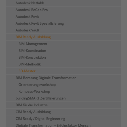
Autodesk Netfabb
Autodesk ReCap Pro
Autodesk Revit
Autodesk Revit Spezialisierung
Autodesk Vault
BIM Ready Ausbildung
BIM-Management
BIM-Koordination
BIM-Konstruktion
BIM-Methodik
3D-Master
BIM-Beratung Digitale Transformation
Orientierungsworkshop
Kompass-Workshop
buildingSMART Zertifizierungen
BIM für die Industrie
CIM Ready Ausbildung
CIM Ready / Digital Engineering
Digitale Transformation – Erfolgsfaktor Mensch