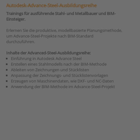
Autodesk-Advance-Steel-Ausbildungsreihe
Trainings für ausführende Stahl- und Metallbauer und BIM-
Einsteiger.
Erlernen Sie die produktive, modellbasierte Planungsmethode,
um Advance-Steel-Projekte nach BIM-Standard
durchzuführen.
Inhalte der Advanced-Steel-Ausbildungsreihe:
Einführung in Autodesk Advance Steel
Erstellen eines Stahlmodells nach der BIM-Methode
Ableiten von Zeichnungen und Stücklisten
Anpassung der Zeichnungs- und Stücklistenvorlagen
Erzeugen von Maschinendaten, wie DXF- und NC-Daten
Anwendung der BIM-Methode im Advance-Steel-Projekt