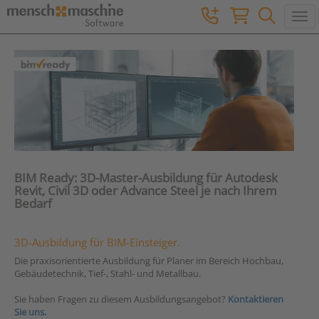
Togg
BIM Ready: 3D-Master-Ausbildung für Autodesk
Revit, Civil 3D oder Advance Steel je nach Ihrem
Bedarf
3D-Ausbildung für BIM-Einsteiger.
Die praxisorientierte Ausbildung für Planer im Bereich Hochbau,
Gebäudetechnik, Tief-, Stahl- und Metallbau.
Sie haben Fragen zu diesem Ausbildungsangebot?
Kontaktieren
Sie uns.