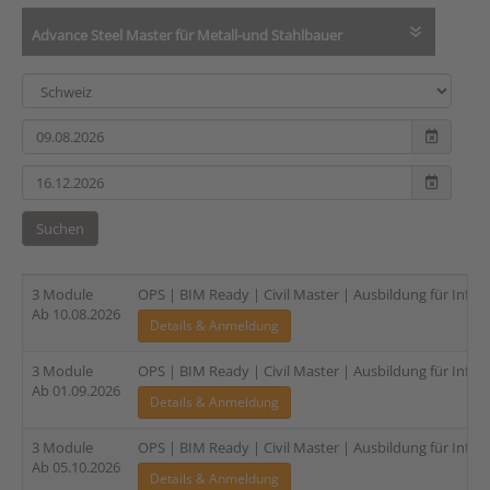
Advance Steel Master für Metall-und Stahlbauer
Suchen
3 Module
OPS | BIM Ready | Civil Master | Ausbildung für Infras
Ab 10.08.2026
Details & Anmeldung
3 Module
OPS | BIM Ready | Civil Master | Ausbildung für Infras
Ab 01.09.2026
Details & Anmeldung
3 Module
OPS | BIM Ready | Civil Master | Ausbildung für Infras
Ab 05.10.2026
Details & Anmeldung