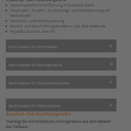
Gewerkspezifische Einführung in Autodesk Revit
Vorprojekt-, Projekt-, Ausführungs- und Detailplanung am
BIM-Modell
Varianten- und Umbauplanung
Modell- und Beschriftungsfamilien in der BIM-Methode
Modellaustausch über IFC
Revit Master für Architekten
Revit Master für Bauingenieure
Revit Master für Gebäudetechniker
Revit Master für Elektroplaner
Autodesk-Civil-Ausbildungsreihe
Trainings für Konstrukteure und Ingenieure aus dem Bereich
des Tiefbaus.