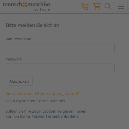
Togg
Bitte melden Sie sich an
Benutzername
Passwort
Sie haben noch keine Zugangsdaten?
Dann registrieren Sie sich bitte
hier
.
Sollten Sie Ihre Zugangsdaten vergessen haben,
können Sie Ihr
Passwort erneut anfordern
.