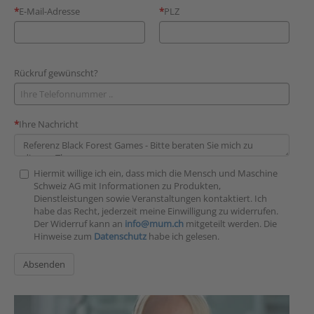
E-Mail-Adresse
PLZ
Rückruf gewünscht?
Ihre Nachricht
Hiermit willige ich ein, dass mich die Mensch und Maschine
Schweiz AG mit Informationen zu Produkten,
Dienstleistungen sowie Veranstaltungen kontaktiert. Ich
habe das Recht, jederzeit meine Einwilligung zu widerrufen.
Der Widerruf kann an
info@mum.ch
mitgeteilt werden. Die
Hinweise zum
Datenschutz
habe ich gelesen.