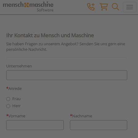
Togg
Ihr Kontakt zu Mensch und Maschine
Sie haben Fragen zu unserem Angebot? Senden Sie uns gern eine
persönliche Nachricht.
Unternehmen
Anrede
Frau
Herr
Vorname
Nachname