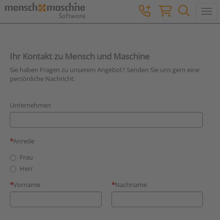
Togg
Ihr Kontakt zu Mensch und Maschine
Sie haben Fragen zu unserem Angebot? Senden Sie uns gern eine
persönliche Nachricht.
Unternehmen
Anrede
Frau
Herr
Vorname
Nachname