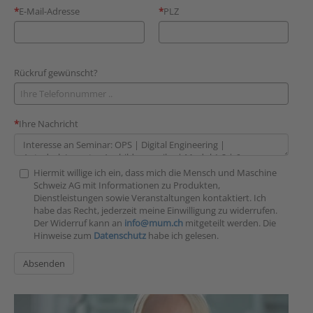
E-Mail-Adresse
PLZ
Rückruf gewünscht?
Ihre Nachricht
Hiermit willige ich ein, dass mich die Mensch und Maschine
Schweiz AG mit Informationen zu Produkten,
Dienstleistungen sowie Veranstaltungen kontaktiert. Ich
habe das Recht, jederzeit meine Einwilligung zu widerrufen.
Der Widerruf kann an
info@mum.ch
mitgeteilt werden. Die
Hinweise zum
Datenschutz
habe ich gelesen.