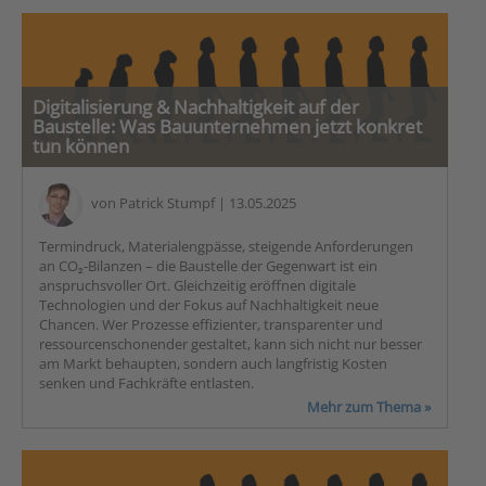
Digitalisierung & Nachhaltigkeit auf der
Baustelle: Was Bauunternehmen jetzt konkret
tun können
von
Patrick Stumpf
| 13.05.2025
Termindruck, Materialengpässe, steigende Anforderungen
an CO₂-Bilanzen – die Baustelle der Gegenwart ist ein
anspruchsvoller Ort. Gleichzeitig eröffnen digitale
Technologien und der Fokus auf Nachhaltigkeit neue
Chancen. Wer Prozesse effizienter, transparenter und
ressourcenschonender gestaltet, kann sich nicht nur besser
am Markt behaupten, sondern auch langfristig Kosten
senken und Fachkräfte entlasten.
Mehr zum Thema »