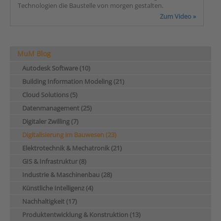
Technologien die Baustelle von morgen gestalten.
Zum Video »
MuM Blog
Autodesk Software (10)
Building Information Modeling (21)
Cloud Solutions (5)
Datenmanagement (25)
Digitaler Zwilling (7)
Digitalisierung im Bauwesen (23)
Elektrotechnik & Mechatronik (21)
GIS & Infrastruktur (8)
Industrie & Maschinenbau (28)
Künstliche Intelligenz (4)
Nachhaltigkeit (17)
Produktentwicklung & Konstruktion (13)