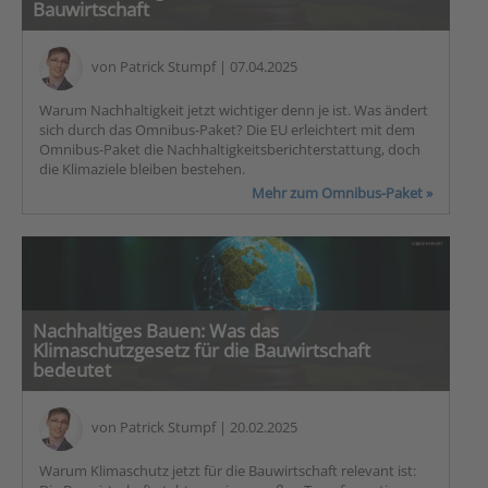
Bauwirtschaft
von
Patrick Stumpf
| 07.04.2025
Warum Nachhaltigkeit jetzt wichtiger denn je ist. Was ändert
sich durch das Omnibus-Paket? Die EU erleichtert mit dem
Omnibus-Paket die Nachhaltigkeitsberichterstattung, doch
die Klimaziele bleiben bestehen.
Mehr zum Omnibus-Paket »
Nachhaltiges Bauen: Was das
Klimaschutzgesetz für die Bauwirtschaft
bedeutet
von
Patrick Stumpf
| 20.02.2025
Warum Klimaschutz jetzt für die Bauwirtschaft relevant ist: