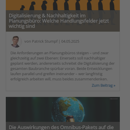
Digitalisierung & Nachhaltigkeit im
Planungsbüro: Welche Handlungsfelder jetzt
wichtig sind
von
Patrick Stumpf
| 04.05.2025
Die Anforderungen an Planungsbüros steigen – und zwar
gleichzeitig auf zwei Ebenen: Einerseits soll nachhaltiger
geplant werden, andererseits schreitet die Digitalisierung der
gesamten Baubranche spürbar voran. Beide Entwicklungen
laufen parallel und greifen ineinander – wer langfristig
erfolgreich arbeiten will, muss beides zusammendenken.
Zum Beitrag »
Die Auswirkungen des Omnibus-Pakets auf die