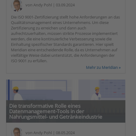
von
Andy Pohl
| 03.09.2024
Die ISO 9001-Zertifizierung stellt hohe Anforderungen an das
Qualitätsmanagement eines Unternehmens. Um diese
Zertifizierung zu erreichen und dann auch
aufrechtzuerhalten, müssen strikte Prozesse implementiert
werden, die eine kontinuierliche Verbesserung sowie die
Einhaltung spezifischer Standards garantieren. Hier spielt
Meridian eine entscheidende Rolle, da es Unternehmen auf
vielfältige Weise dabei unterstützt, die Anforderungen der
ISO 9001 zu erfüllen.
Mehr zu Meridian »
Die transformative Rolle eines
Datenmanagement-Tools in der
Nahrungsmittel- und Getränkeindustrie
von
Andy Pohl
| 08.05.2024