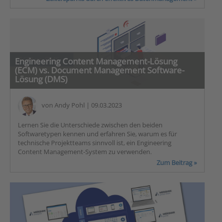
Engineering Content Management-Lösung
(ECM) vs. Document Management Software-
Lösung (DMS)
von
Andy Pohl
| 09.03.2023
Lernen Sie die Unterschiede zwischen den beiden
Softwaretypen kennen und erfahren Sie, warum es für
technische Projektteams sinnvoll ist, ein Engineering
Content Management-System zu verwenden.
Zum Beitrag »