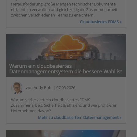
Herausforderung, große Mengen technischer Dokumente
effizient zu verwalten und gleichzeitig die Zusammenarbeit
zwischen verschiedenen Teams zu erleichtern.
Cloudbasiertes EDMS »
Warum ein cloudbasiertes
Datenmanagementsystem die bessere Wahl ist
von
Andy Pohl
| 07.05.2026
Warum verbessert ein cloudbasiertes EDMS
Zusammenarbeit, Sicherheit & Effizienz und wie profitieren
Unternehmen davon?
Mehr zu cloudbasiertem Datenmanagement »