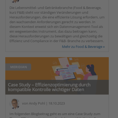
Die Lebensmittel- und Getränkebranche (Food & Beverage,
kurz F&B) steht vor ständigen Veränderungen und
Herausforderungen, die eine effiziente Lösung erfordern, um
den wachsenden Anforderungen gerecht zu werden. In
diesem Kontext erweist sich ein Datenmanagement-Tool als
ein wegweisendes Instrument, das dazu beitragen kann,
diese Herausforderungen zu bewältigen und gleichzeitig die
Effizienz und Compliance in der F&B- Branche zu verbessern.
Mehr zu Food & Beverage »
Case Study – Effizienzoptimierung durch
kompatible Kontrolle wichtiger Daten
von
Andy Pohl
| 18.10.2023
Im folgenden Blogbeitrag geht es um eine Case Study zum