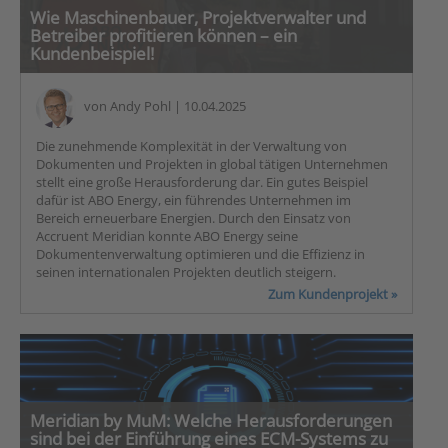
Wie Maschinenbauer, Projektverwalter und
Betreiber profitieren können – ein
Kundenbeispiel!
von
Andy Pohl
| 10.04.2025
Die zunehmende Komplexität in der Verwaltung von
Dokumenten und Projekten in global tätigen Unternehmen
stellt eine große Herausforderung dar. Ein gutes Beispiel
dafür ist ABO Energy, ein führendes Unternehmen im
Bereich erneuerbare Energien. Durch den Einsatz von
Accruent Meridian konnte ABO Energy seine
Dokumentenverwaltung optimieren und die Effizienz in
seinen internationalen Projekten deutlich steigern.
Zum Kundenprojekt »
Meridian by MuM: Welche Herausforderungen
sind bei der Einführung eines ECM-Systems zu