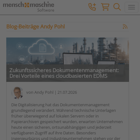
Togg
Blog-Beiträge Andy Pohl
Zukunftssicheres Dokumentenmanagement:
Drei Vorteile eines cloudbasierten EDMS
von
Andy Pohl
| 21.07.2026
Die Digitalisierung hat das Dokumentenmanagement
grundlegend verändert. Während technische Unterlagen
früher überwiegend auf lokalen Servern oder in
Papierarchiven gespeichert wurden, erwarten Unternehmen
heute einen sicheren, ortsunabhängigen und jederzeit
verfügbaren Zugriff auf ihre Daten. Besonders
Ingenieurbüros und Industrieunternehmen stehen vor der