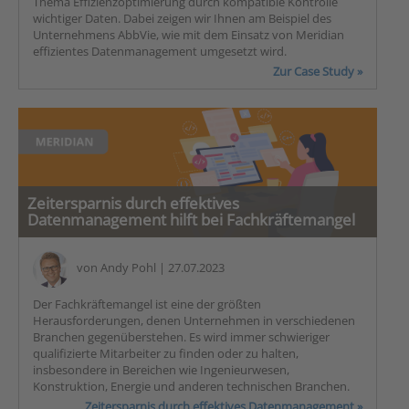
Thema Effizienzoptimierung durch kompatible Kontrolle
wichtiger Daten. Dabei zeigen wir Ihnen am Beispiel des
Unternehmens AbbVie, wie mit dem Einsatz von Meridian
effizientes Datenmanagement umgesetzt wird.
Zur Case Study »
Zeitersparnis durch effektives
Datenmanagement hilft bei Fachkräftemangel
von
Andy Pohl
| 27.07.2023
Der Fachkräftemangel ist eine der größten
Herausforderungen, denen Unternehmen in verschiedenen
Branchen gegenüberstehen. Es wird immer schwieriger
qualifizierte Mitarbeiter zu finden oder zu halten,
insbesondere in Bereichen wie Ingenieurwesen,
Konstruktion, Energie und anderen technischen Branchen.
Zeitersparnis durch effektives Datenmanagement »