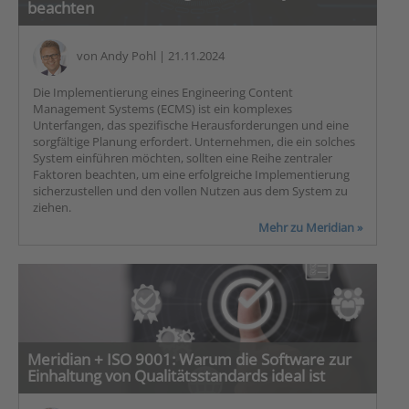
beachten
von
Andy Pohl
| 21.11.2024
Die Implementierung eines Engineering Content
Management Systems (ECMS) ist ein komplexes
Unterfangen, das spezifische Herausforderungen und eine
sorgfältige Planung erfordert. Unternehmen, die ein solches
System einführen möchten, sollten eine Reihe zentraler
Faktoren beachten, um eine erfolgreiche Implementierung
sicherzustellen und den vollen Nutzen aus dem System zu
ziehen.
Mehr zu Meridian »
Meridian + ISO 9001: Warum die Software zur
Einhaltung von Qualitätsstandards ideal ist