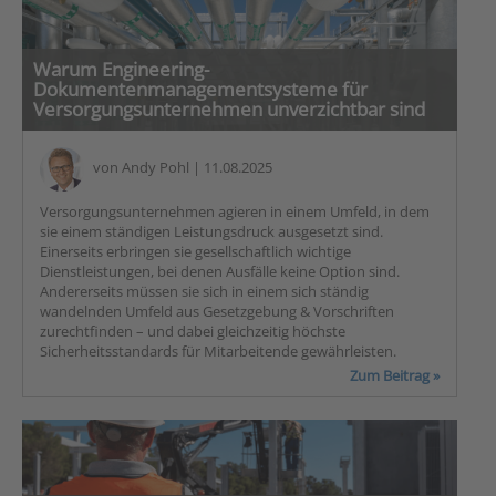
Warum Engineering-
Dokumentenmanagementsysteme für
Versorgungsunternehmen unverzichtbar sind
von
Andy Pohl
| 11.08.2025
Versorgungsunternehmen agieren in einem Umfeld, in dem
sie einem ständigen Leistungsdruck ausgesetzt sind.
Einerseits erbringen sie gesellschaftlich wichtige
Dienstleistungen, bei denen Ausfälle keine Option sind.
Andererseits müssen sie sich in einem sich ständig
wandelnden Umfeld aus Gesetzgebung & Vorschriften
zurechtfinden – und dabei gleichzeitig höchste
Sicherheitsstandards für Mitarbeitende gewährleisten.
Zum Beitrag »