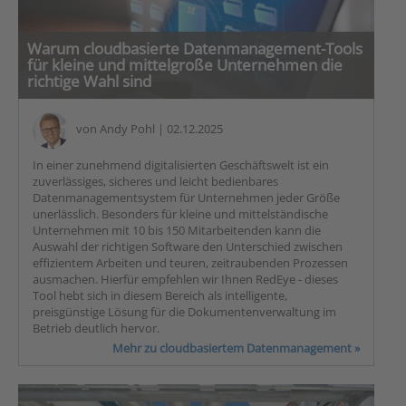
Warum cloudbasierte Datenmanagement-Tools
für kleine und mittelgroße Unternehmen die
richtige Wahl sind
von
Andy Pohl
| 02.12.2025
In einer zunehmend digitalisierten Geschäftswelt ist ein
zuverlässiges, sicheres und leicht bedienbares
Datenmanagementsystem für Unternehmen jeder Größe
unerlässlich. Besonders für kleine und mittelständische
Unternehmen mit 10 bis 150 Mitarbeitenden kann die
Auswahl der richtigen Software den Unterschied zwischen
effizientem Arbeiten und teuren, zeitraubenden Prozessen
ausmachen. Hierfür empfehlen wir Ihnen RedEye - dieses
Tool hebt sich in diesem Bereich als intelligente,
preisgünstige Lösung für die Dokumentenverwaltung im
Betrieb deutlich hervor.
Mehr zu cloudbasiertem Datenmanagement »