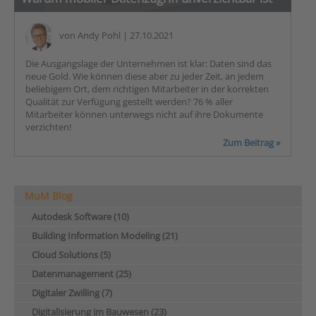
von
Andy Pohl
| 27.10.2021
Die Ausgangslage der Unternehmen ist klar: Daten sind das
neue Gold. Wie können diese aber zu jeder Zeit, an jedem
beliebigem Ort, dem richtigen Mitarbeiter in der korrekten
Qualität zur Verfügung gestellt werden? 76 % aller
Mitarbeiter können unterwegs nicht auf ihre Dokumente
verzichten!
Zum Beitrag »
MuM Blog
Autodesk Software (10)
Building Information Modeling (21)
Cloud Solutions (5)
Datenmanagement (25)
Digitaler Zwilling (7)
Digitalisierung im Bauwesen (23)