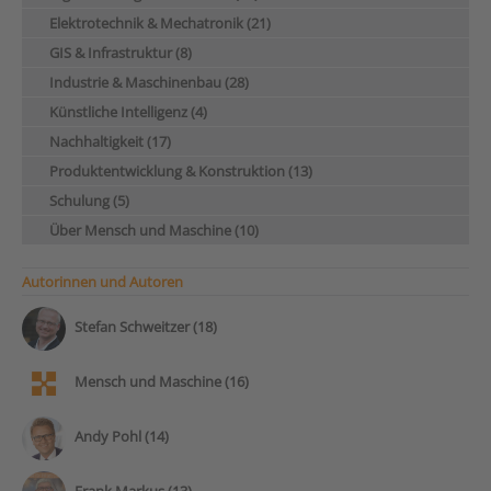
Elektrotechnik & Mechatronik (21)
GIS & Infrastruktur (8)
Industrie & Maschinenbau (28)
Künstliche Intelligenz (4)
Nachhaltigkeit (17)
Produktentwicklung & Konstruktion (13)
Schulung (5)
Über Mensch und Maschine (10)
Autorinnen und Autoren
Stefan Schweitzer (18)
Mensch und Maschine (16)
Andy Pohl (14)